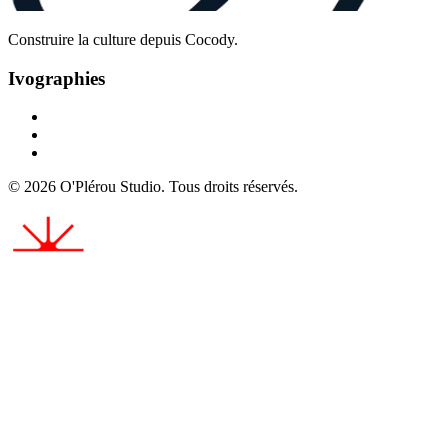
Construire la culture depuis Cocody.
Ivographies
©
2026
O'Plérou Studio.
Tous droits réservés.